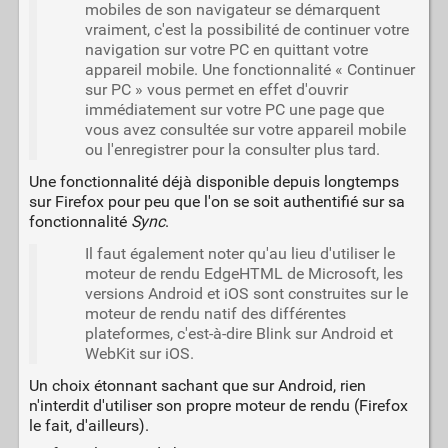
mobiles de son navigateur se démarquent
vraiment, c'est la possibilité de continuer votre
navigation sur votre PC en quittant votre
appareil mobile. Une fonctionnalité « Continuer
sur PC » vous permet en effet d'ouvrir
immédiatement sur votre PC une page que
vous avez consultée sur votre appareil mobile
ou l'enregistrer pour la consulter plus tard.
Une fonctionnalité déjà disponible depuis longtemps
sur Firefox pour peu que l'on se soit authentifié sur sa
fonctionnalité
Sync
.
Il faut également noter qu'au lieu d'utiliser le
moteur de rendu EdgeHTML de Microsoft, les
versions Android et iOS sont construites sur le
moteur de rendu natif des différentes
plateformes, c'est-à-dire Blink sur Android et
WebKit sur iOS.
Un choix étonnant sachant que sur Android, rien
n'interdit d'utiliser son propre moteur de rendu (Firefox
le fait, d'ailleurs).