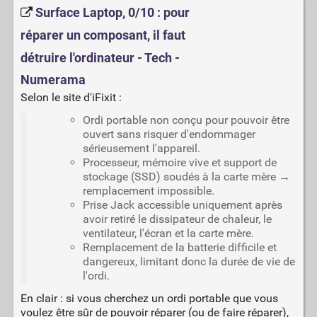
Surface Laptop, 0/10 : pour
réparer un composant, il faut
détruire l'ordinateur - Tech -
Numerama
Selon le site d'iFixit :
Ordi portable non conçu pour pouvoir être
ouvert sans risquer d'endommager
sérieusement l'appareil.
Processeur, mémoire vive et support de
stockage (SSD) soudés à la carte mère →
remplacement impossible.
Prise Jack accessible uniquement après
avoir retiré le dissipateur de chaleur, le
ventilateur, l'écran et la carte mère.
Remplacement de la batterie difficile et
dangereux, limitant donc la durée de vie de
l'ordi.
En clair : si vous cherchez un ordi portable que vous
voulez être sûr de pouvoir réparer (ou de faire réparer),