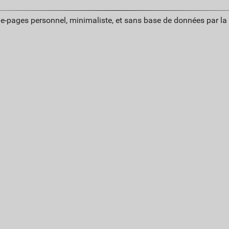
ue-pages personnel, minimaliste, et sans base de données par l