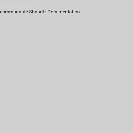
a communauté Shaarli ·
Documentation