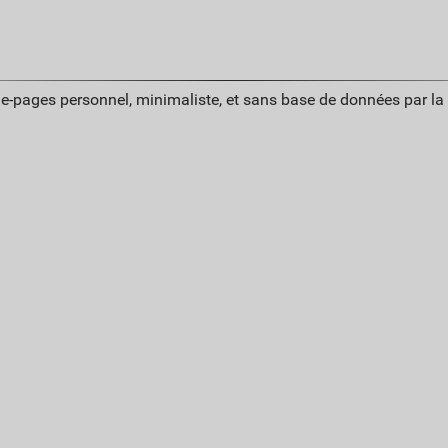
ue-pages personnel, minimaliste, et sans base de données par l