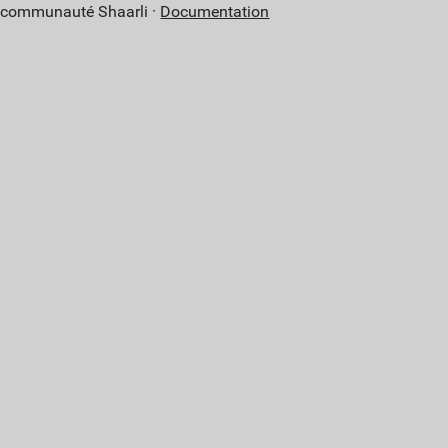
a communauté Shaarli ·
Documentation