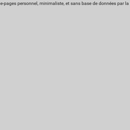
ue-pages personnel, minimaliste, et sans base de données par l