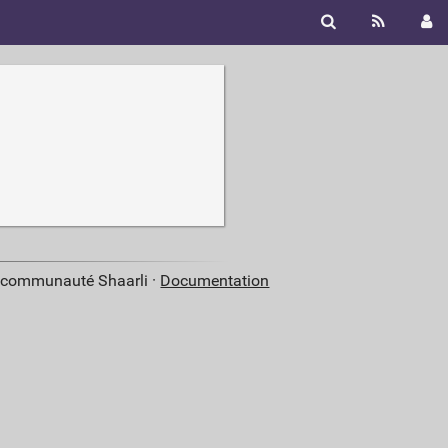
a communauté Shaarli ·
Documentation