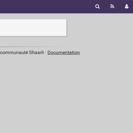
a communauté Shaarli ·
Documentation