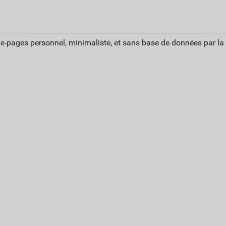
ue-pages personnel, minimaliste, et sans base de données par l